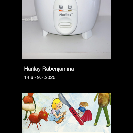
Harilay Rabenjamina
14.6 - 9.7.2025