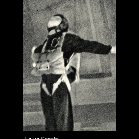
Laura Spozio