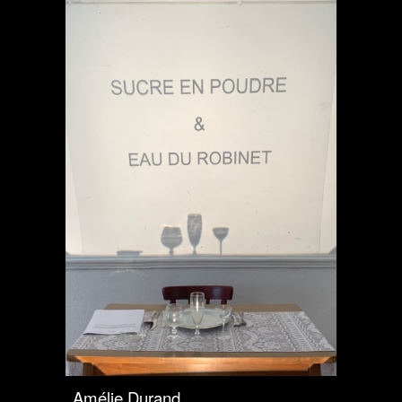
Amélie Durand