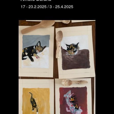
17 - 23.2.2025 / 3 - 25.4.2025