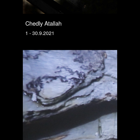
Chedly Atallah
1
- 30.9.2021