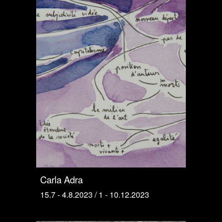
Carla Adra
15.7 - 4.8.2023 / 1 - 10.12.2023