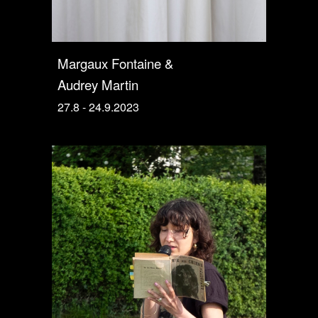
Margaux Fontaine &
Audrey Martin
27.8 - 24.9.2023