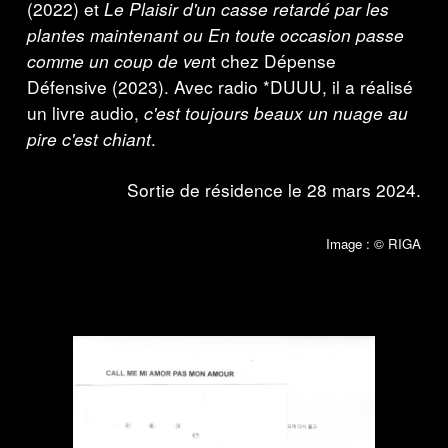
(2022) et
Le Plaisir d'un casse retardé par les
plantes maintenant ou En toute occasion passe
comme un coup de ven
t chez Dépense
Défensive (2023). Avec radio *DUUU, il a réalisé
un livre audio,
c'est toujours beaux un nuage au
pire c'est chiant
.
Sortie de résidence le 28 mars 2024.
Image :
© RIGA