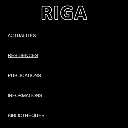
Skip to main content
Skip to navigation
ACTUALITÉS
RÉSIDENCES
PUBLICATIONS
INFORMATIONS
BIBLIOTHÈQUES