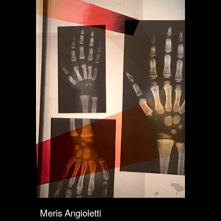
Meris Angioletti