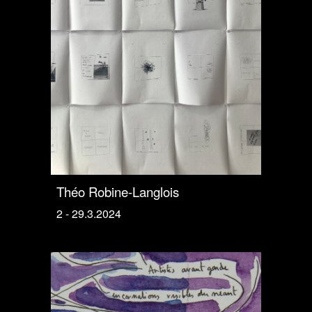
Théo Robine-Langlois
2 - 29.3.2024