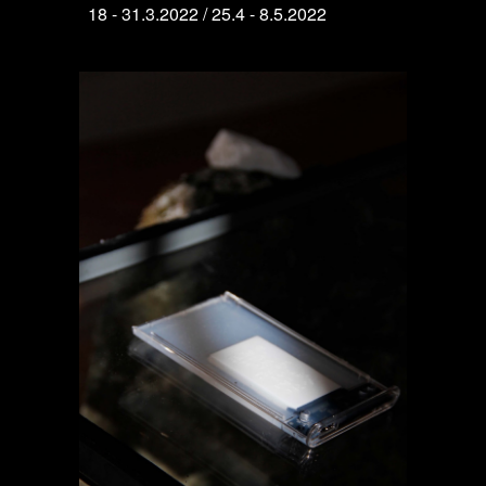
18
- 31.3.2022 /
25.4 - 8.5.2022