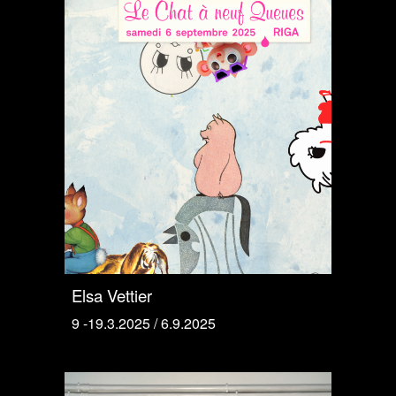
Elsa Vettier
9 -19.3.2025 / 6.9.2025