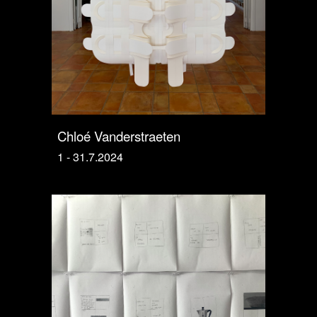
Chloé Vanderstraeten
1 - 31.7.2024