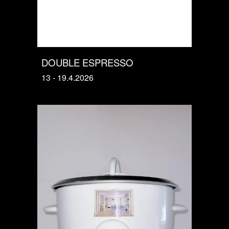
DOUBLE ESPRESSO
13 - 19.4.2026