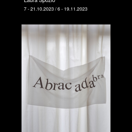
7 - 21.10.2023 / 6 - 19.11.2023