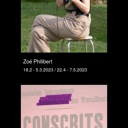
Zoé Philibert
18
.2 - 5.3.2023 / 22.4 - 7.5.2023