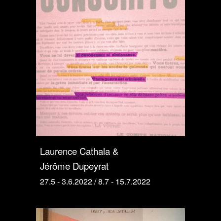
Laurence Cathala &
Jérôme Dupeyrat
27.5 - 3.6.2022 / 8.7 - 15.7.2022