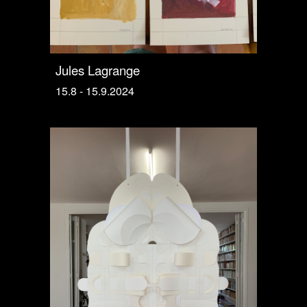
Jules Lagrange
15.8 - 15.9.2024