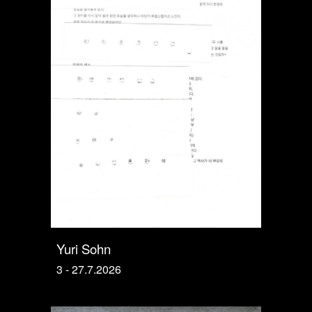
Yuri Sohn
3 - 27.7.2026