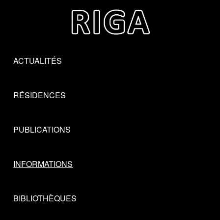
Skip to main content
Skip to navigation
ACTUALITÉS
RÉSIDENCES
PUBLICATIONS
INFORMATIONS
BIBLIOTHÈQUES