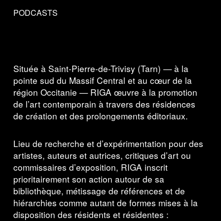
PODCAST
S
Située à Saint-Pierre-de-Trivisy (Tarn) — à la
pointe sud du Massif Central et au cœur de la
région Occitanie — RIGA œuvre à la promotion
de l’art contemporain à travers des résidences
de création et des prolongements éditoriaux.
Lieu de recherche et d’expérimentation pour des
artistes, auteurs et autrices, critiques d’art ou
commissaires d’exposition, RIGA inscrit
prioritairement son action autour de sa
bibliothèque, métissage de références et de
hiérarchies comme autant de formes mises à la
disposition des résidents et résidentes :